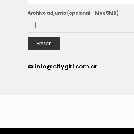
Archivo adjunto (opcional – Máx 5MB)
Enviar
info@citygirl.com.ar