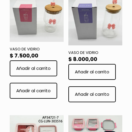
VASO DE VIDRIO
VASO DE VIDRIO
$
7.500,00
$
8.000,00
Añadir al carrito
Añadir al carrito
Añadir al carrito
Añadir al carrito