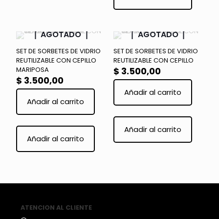
AGOTADO
AGOTADO
SET DE SORBETES DE VIDRIO
SET DE SORBETES DE VIDRIO
REUTILIZABLE CON CEPILLO
REUTILIZABLE CON CEPILLO
MARIPOSA
$
3.500,00
$
3.500,00
Añadir al carrito
Añadir al carrito
Añadir al carrito
Añadir al carrito
ATENCION AL CLIENTE