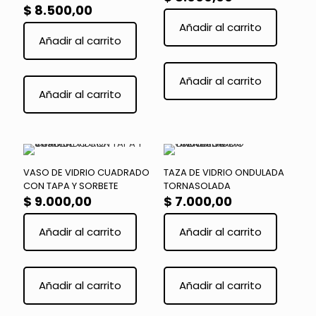
$
8.500,00
Añadir al carrito
Añadir al carrito
Añadir al carrito
Añadir al carrito
VASO DE VIDRIO CUADRADO
TAZA DE VIDRIO ONDULADA
CON TAPA Y SORBETE
TORNASOLADA
$
9.000,00
$
7.000,00
Añadir al carrito
Añadir al carrito
Añadir al carrito
Añadir al carrito