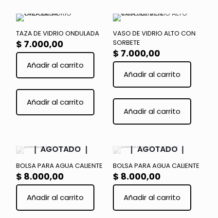
TAZA DE VIDRIO ONDULADA
VASO DE VIDRIO ALTO CON
$
7.000,00
SORBETE
$
7.000,00
Añadir al carrito
Añadir al carrito
Añadir al carrito
Añadir al carrito
AGOTADO
AGOTADO
BOLSA PARA AGUA CALIENTE
BOLSA PARA AGUA CALIENTE
$
8.000,00
$
8.000,00
Añadir al carrito
Añadir al carrito