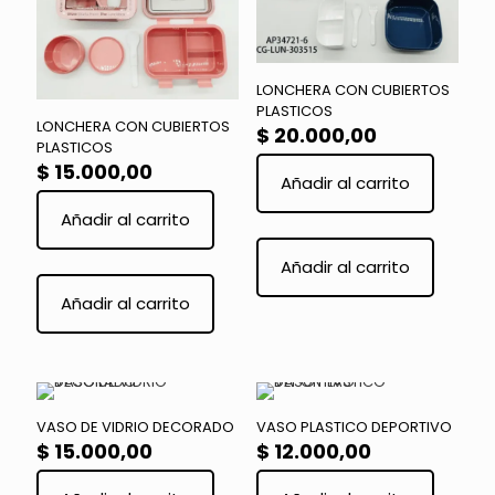
LONCHERA CON CUBIERTOS
PLASTICOS
LONCHERA CON CUBIERTOS
$
20.000,00
PLASTICOS
$
15.000,00
Añadir al carrito
Añadir al carrito
Añadir al carrito
Añadir al carrito
VASO DE VIDRIO DECORADO
VASO PLASTICO DEPORTIVO
$
15.000,00
$
12.000,00