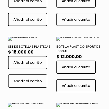
Añadir al carrito
Añadir al carrito
Añadir al carrito
Añadir al carrito
SET DE BOTELLAS PLASTICAS
BOTELLA PLASTICO SPORT DE
$
18.000,00
1000ML
$
12.000,00
Añadir al carrito
Añadir al carrito
Añadir al carrito
Añadir al carrito