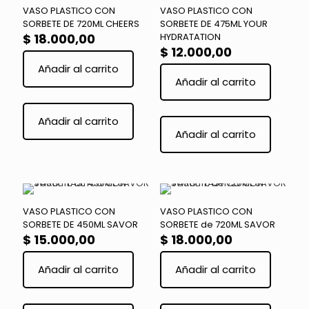
VASO PLASTICO CON
VASO PLASTICO CON
SORBETE DE 720ML CHEERS
SORBETE DE 475ML YOUR
$
18.000,00
HYDRATATION
$
12.000,00
Añadir al carrito
Añadir al carrito
Añadir al carrito
Añadir al carrito
VASO PLASTICO CON
VASO PLASTICO CON
SORBETE DE 450ML SAVOR
SORBETE de 720ML SAVOR
$
15.000,00
$
18.000,00
Añadir al carrito
Añadir al carrito