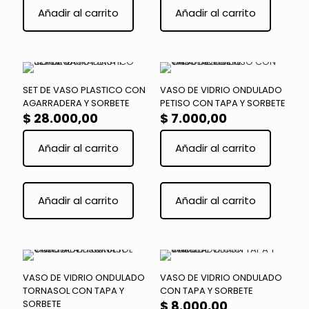
Añadir al carrito
Añadir al carrito
SET DE VASO PLASTICO CON
VASO DE VIDRIO ONDULADO
AGARRADERA Y SORBETE
PETISO CON TAPA Y SORBETE
$
28.000,00
$
7.000,00
Añadir al carrito
Añadir al carrito
Añadir al carrito
Añadir al carrito
VASO DE VIDRIO ONDULADO
VASO DE VIDRIO ONDULADO
TORNASOL CON TAPA Y
CON TAPA Y SORBETE
SORBETE
$
8.000,00