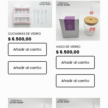
CUCHARAS DE VIDRIO
$
6.500,00
VASO DE VIDRIO
Añadir al carrito
$
6.500,00
Añadir al carrito
Añadir al carrito
Añadir al carrito