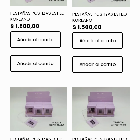
PESTAÑAS POSTIZAS ESTILO
PESTAÑAS POSTIZAS ESTILO
KOREANO
KOREANO
$
1.500,00
$
1.500,00
Añadir al carrito
Añadir al carrito
Añadir al carrito
Añadir al carrito
PESTAÑAS POSTIZAS ESTILO
PESTAÑAS POSTIZAS ESTILO