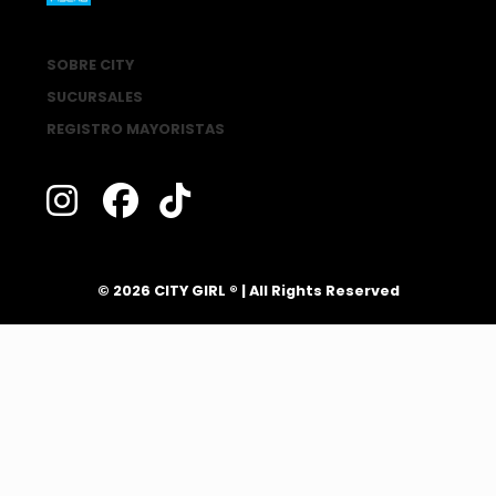
SOBRE CITY
SUCURSALES
REGISTRO MAYORISTAS
®
© 2026 CITY GIRL
| All Rights Reserved