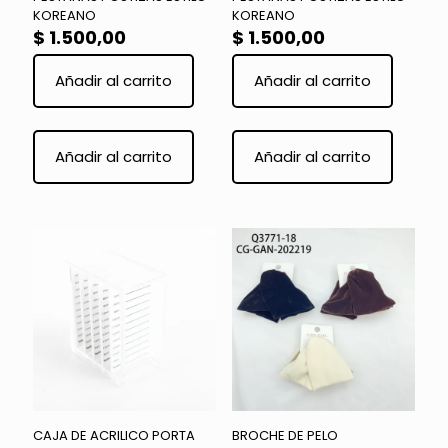
KOREANO
KOREANO
$
1.500,00
$
1.500,00
Añadir al carrito
Añadir al carrito
Añadir al carrito
Añadir al carrito
CAJA DE ACRILICO PORTA
BROCHE DE PELO