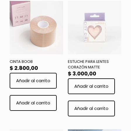
CINTA BOOB
ESTUCHE PARA LENTES
$
2.800,00
CORAZÓN MATTE
$
3.000,00
Añadir al carrito
Añadir al carrito
Añadir al carrito
Añadir al carrito