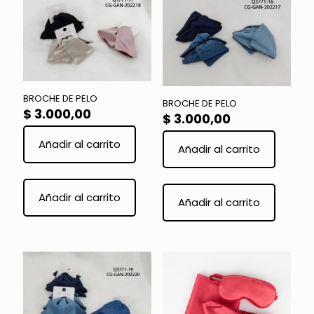
BROCHE DE PELO
BROCHE DE PELO
$
3.000,00
$
3.000,00
Añadir al carrito
Añadir al carrito
Añadir al carrito
Añadir al carrito