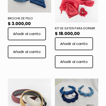
BROCHE DE PELO
$
3.000,00
KIT DE SATEN PARA DORMIR
$
18.000,00
Añadir al carrito
Añadir al carrito
Añadir al carrito
Añadir al carrito