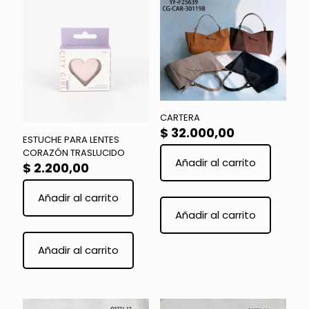
CARTERA
$
32.000,00
ESTUCHE PARA LENTES
CORAZÓN TRASLUCIDO
Añadir al carrito
$
2.200,00
Añadir al carrito
Añadir al carrito
Añadir al carrito