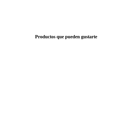
Productos que pueden gustarte