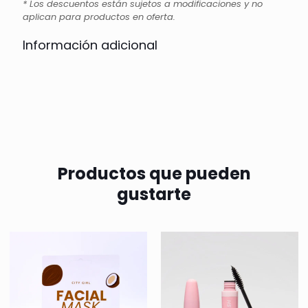
* Los descuentos están sujetos a modificaciones y no
aplican para productos en oferta.
Información adicional
Productos que pueden
gustarte