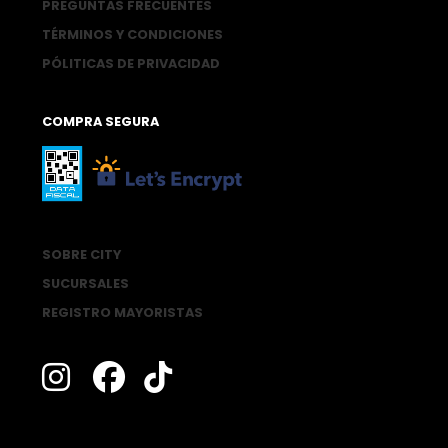
PREGUNTAS FRECUENTES
TÉRMINOS Y CONDICIONES
PÓLITICAS DE PRIVACIDAD
COMPRA SEGURA
SOBRE CITY
SUCURSALES
REGISTRO MAYORISTAS