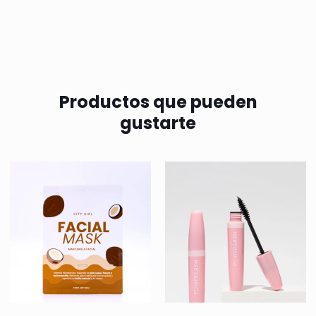
Productos que pueden
gustarte