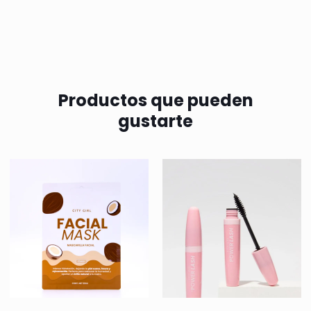
Productos que pueden
gustarte