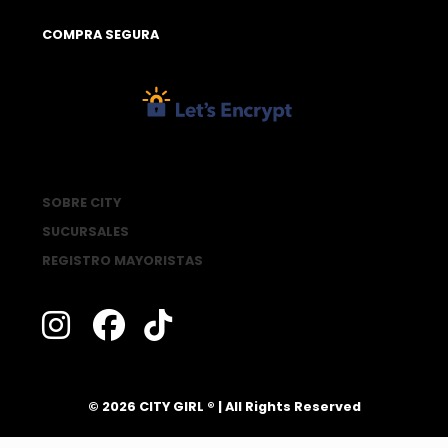
COMPRA SEGURA
SOBRE CITY
SUCURSALES
REGISTRO MAYORISTAS
®
© 2026 CITY GIRL
| All Rights Reserved