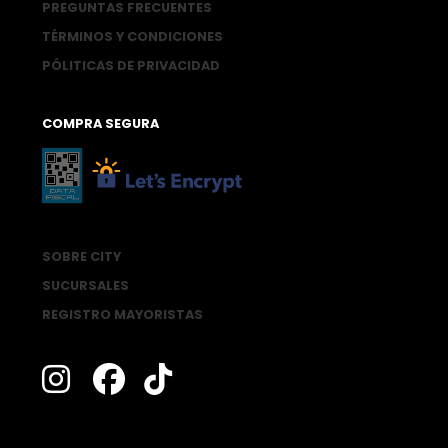
PREGUNTAS FRECUENTES
TÉRMINOS Y CONDICIONES
PÓLITICAS DE PRIVACIDAD
COMPRA SEGURA
SOBRE CITY
SUCURSALES
REGISTRO MAYORISTAS