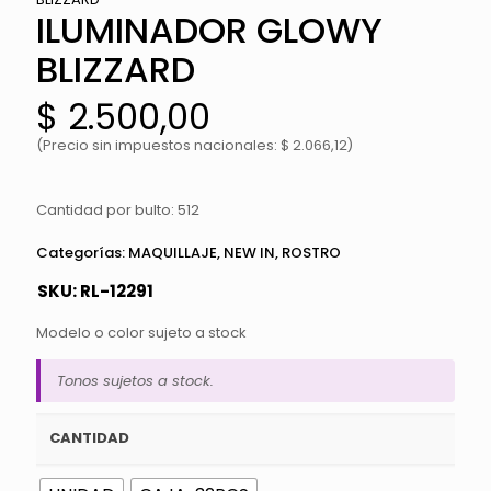
ILUMINADOR GLOWY
BLIZZARD
$
2.500,00
(Precio sin impuestos nacionales: $ 2.066,12)
Cantidad por bulto: 512
Categorías:
MAQUILLAJE
,
NEW IN
,
ROSTRO
SKU:
RL-12291
Modelo o color sujeto a stock
Tonos sujetos a stock.
CANTIDAD