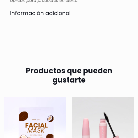
aplican para productos en oferta.
Información adicional
Productos que pueden
gustarte