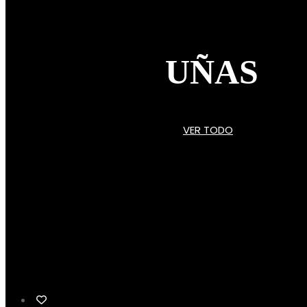
UÑAS
VER TODO