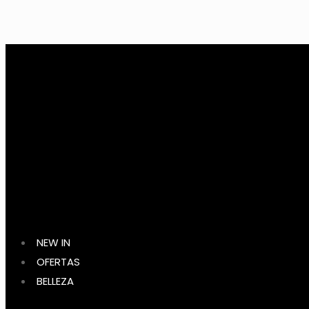
NEW IN
OFERTAS
BELLEZA