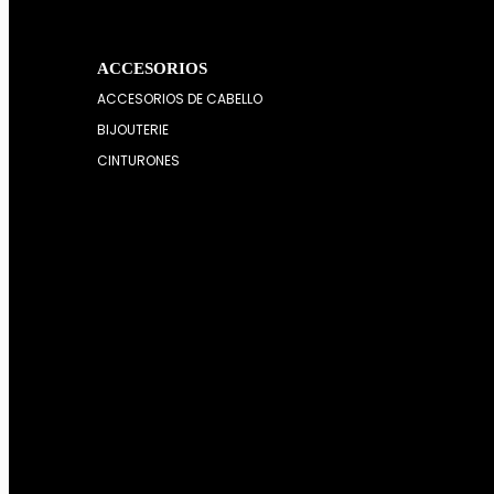
ACCESORIOS
ACCESORIOS DE CABELLO
BIJOUTERIE
CINTURONES