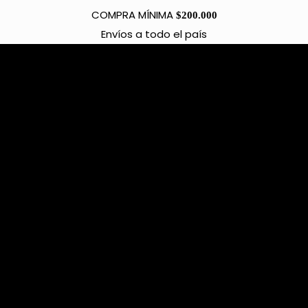
COMPRA MÍNIMA
$200.000
Envíos a todo el país