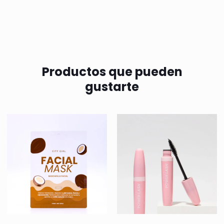
Productos que pueden
gustarte