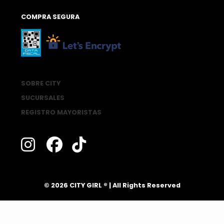
COMPRA SEGURA
SOBRE CITY
SUCURSALES
REGISTRO MAYORISTAS
®
© 2026 CITY GIRL
| All Rights Reserved