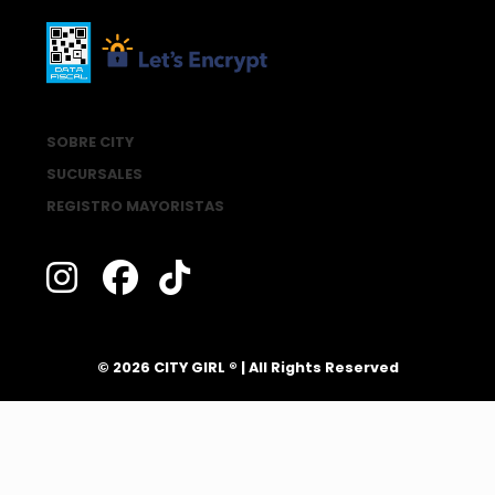
SOBRE CITY
SUCURSALES
REGISTRO MAYORISTAS
®
© 2026 CITY GIRL
| All Rights Reserved