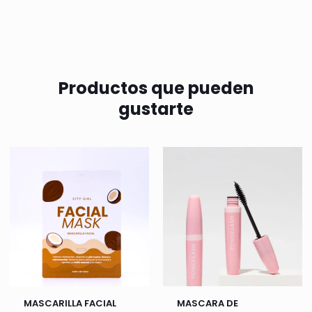
Productos que pueden
gustarte
MASCARILLA FACIAL
MASCARA DE