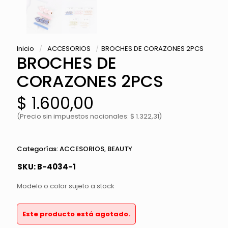
Inicio
/
ACCESORIOS
/
BROCHES DE CORAZONES 2PCS
BROCHES DE
CORAZONES 2PCS
$
1.600,00
(Precio sin impuestos nacionales: $ 1.322,31)
Categorías:
ACCESORIOS
,
BEAUTY
SKU:
B-4034-1
Modelo o color sujeto a stock
Este producto está agotado.