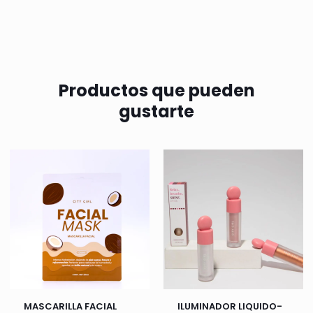
Productos que pueden
gustarte
MASCARILLA FACIAL
ILUMINADOR LIQUIDO-