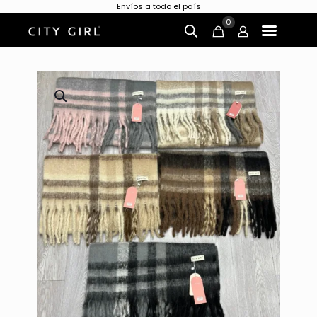
Envíos a todo el país
0