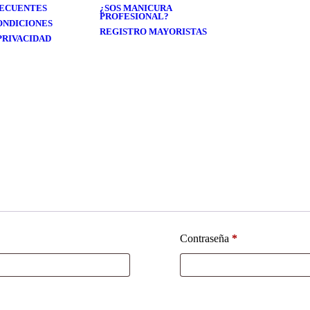
RECUENTES
¿SOS MANICURA
PROFESIONAL?
ONDICIONES
REGISTRO MAYORISTAS
PRIVACIDAD
Contraseña
*