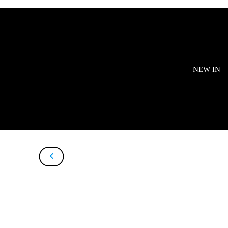
NEW IN