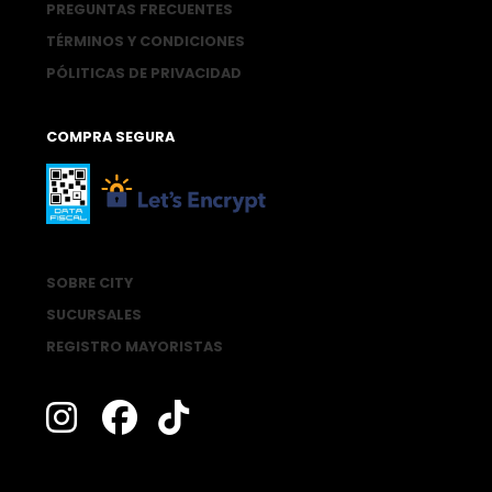
PREGUNTAS FRECUENTES
TÉRMINOS Y CONDICIONES
PÓLITICAS DE PRIVACIDAD
COMPRA SEGURA
SOBRE CITY
SUCURSALES
REGISTRO MAYORISTAS