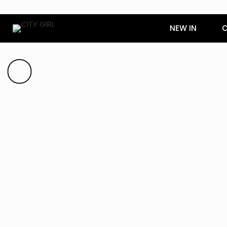
NEW IN
O