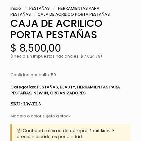
Inicio
/
PESTAÑAS
/
HERRAMIENTAS PARA
PESTAÑAS
/
CAJA DE ACRILICO PORTA PESTAÑAS
CAJA DE ACRILICO
PORTA PESTAÑAS
$
8.500,00
(Precio sin impuestos nacionales: $ 7.024,79)
Cantidad por bulto. 50
Categorías:
PESTAÑAS
,
BEAUTY
,
HERRAMIENTAS PARA
PESTAÑAS
,
NEW IN
,
ORGANIZADORES
SKU:
LW-ZL5
Modelo o color sujeto a stock
📦 Cantidad mínima de compra:
. El
1 unidades
precio indicado es por unidad.