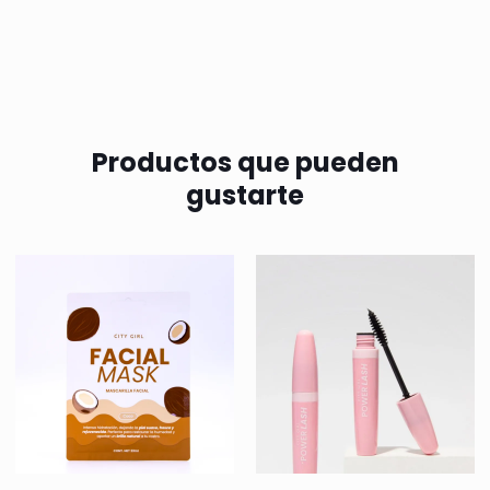
Productos que pueden
gustarte