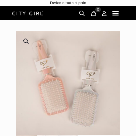
Envíos a todo el país
0