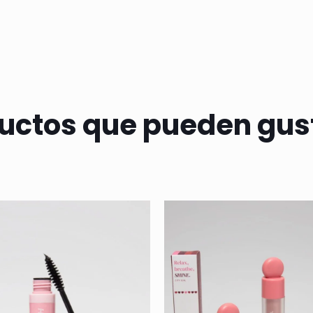
uctos que pueden gus