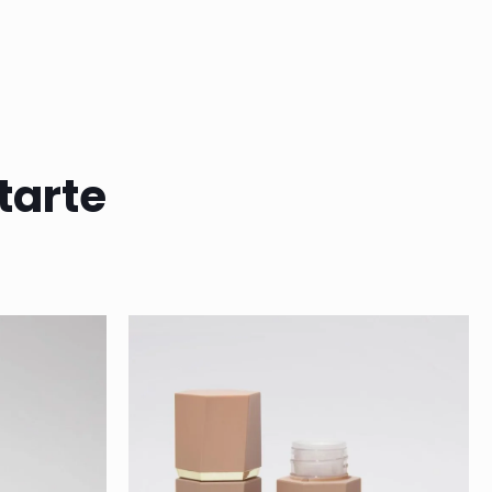
tarte