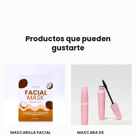
Productos que pueden
gustarte
MASCARILLA FACIAL
MASCARA DE