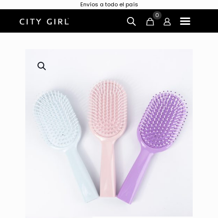
Envíos a todo el país
0