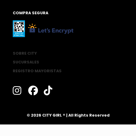
COMPRA SEGURA
SOBRE CITY
SUCURSALES
REGISTRO MAYORISTAS
®
© 2026 CITY GIRL
| All Rights Reserved