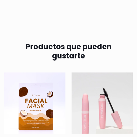
Productos que pueden
gustarte