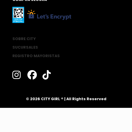
SOBRE CITY
SUCURSALES
REGISTRO MAYORISTAS
®
© 2026 CITY GIRL
| All Rights Reserved