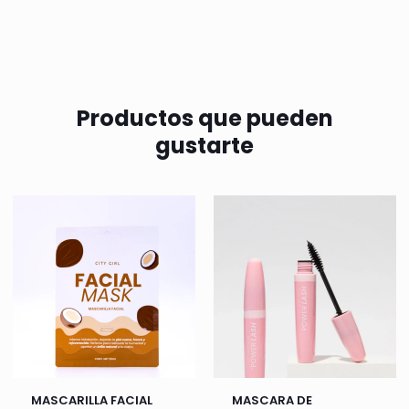
Productos que pueden
gustarte
MASCARILLA FACIAL
MASCARA DE