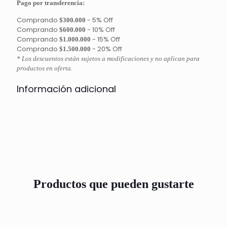
Pago por transferencia:
Comprando
-
5% Off
$300.000
Comprando
-
10% Off
$600.000
Comprando
-
15% Off
$1.000.000
Comprando
-
20% Off
$1.500.000
* Los descuentos están sujetos a modificaciones y no aplican para
productos en oferta.
Información adicional
Productos que pueden gustarte