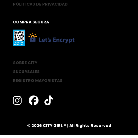
PÓLITICAS DE PRIVACIDAD
COMPRA SEGURA
SOBRE CITY
SUCURSALES
REGISTRO MAYORISTAS
®
© 2026 CITY GIRL
| All Rights Reserved