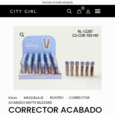
Envíos a todo el país
0
Inicio
/
MAQUILLAJE
/
ROSTRO
/
CORRECTOR
ACABADO MATTE BLIZZARD
CORRECTOR ACABADO