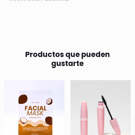
Productos que pueden
gustarte