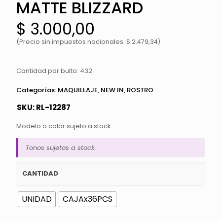
MATTE BLIZZARD
$
3.000,00
(Precio sin impuestos nacionales: $ 2.479,34)
Cantidad por bulto: 432
Categorías:
MAQUILLAJE
,
NEW IN
,
ROSTRO
SKU:
RL-12287
Modelo o color sujeto a stock
Tonos sujetos a stock.
CANTIDAD
UNIDAD
CAJAx36PCS