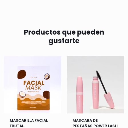
Productos que pueden
gustarte
MASCARILLA FACIAL
MASCARA DE
FRUTAL
PESTAÑAS POWER LASH