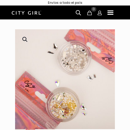
Envíos a todo el país
0