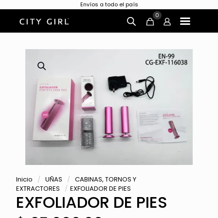
Envíos a todo el país
0
Inicio
/
UÑAS
/
CABINAS, TORNOS Y
EXTRACTORES
/
EXFOLIADOR DE PIES
EXFOLIADOR DE PIES