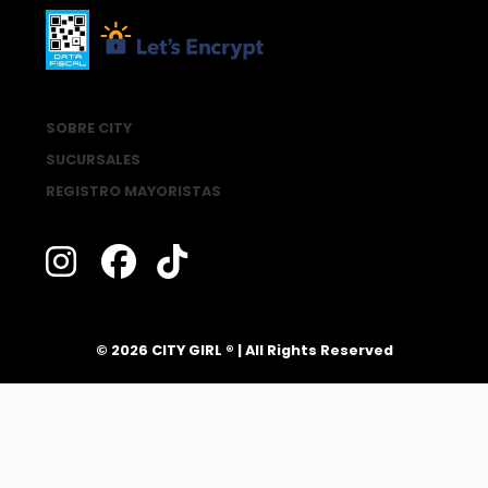
SOBRE CITY
SUCURSALES
REGISTRO MAYORISTAS
®
© 2026 CITY GIRL
| All Rights Reserved