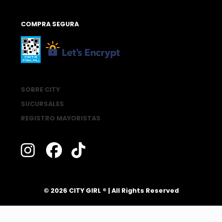
COMPRA SEGURA
SOBRE CITY
SUCURSALES
REGISTRO MAYORISTAS
®
© 2026 CITY GIRL
| All Rights Reserved