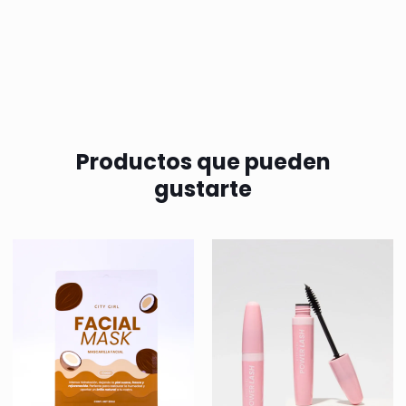
Productos que pueden
gustarte