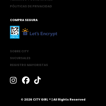
PÓLITICAS DE PRIVACIDAD
COMPRA SEGURA
SOBRE CITY
SUCURSALES
REGISTRO MAYORISTAS
®
© 2026 CITY GIRL
| All Rights Reserved