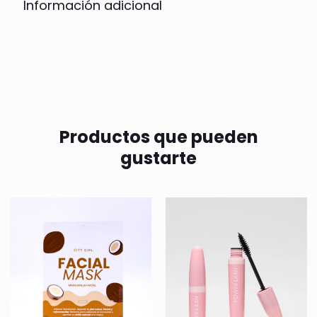
Información adicional
Productos que pueden
gustarte