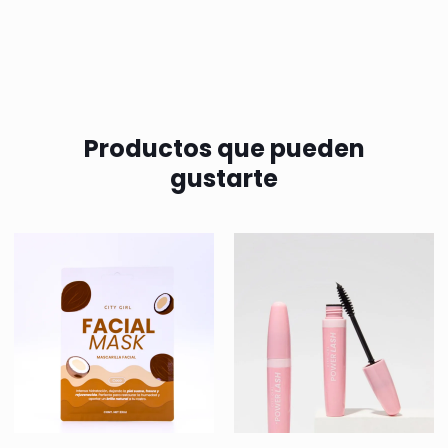
Productos que pueden
gustarte