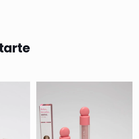
tarte