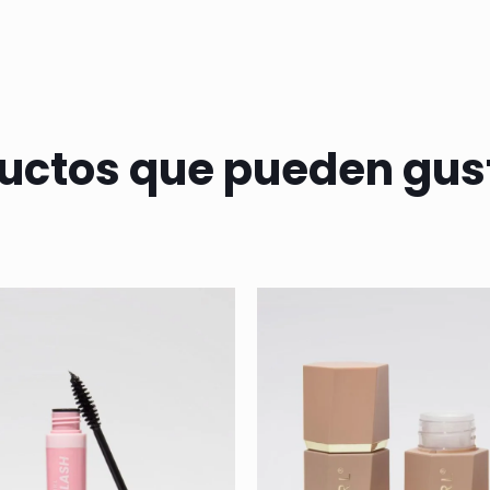
uctos que pueden gus