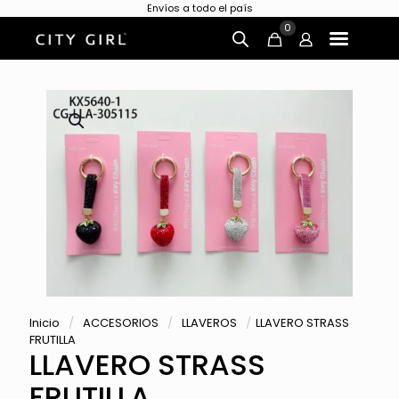
Envíos a todo el país
0
Inicio
/
ACCESORIOS
/
LLAVEROS
/
LLAVERO STRASS
FRUTILLA
LLAVERO STRASS
FRUTILLA