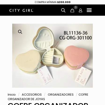
COMPRA MÍNIMA
$200.000
0
Inicio
/
ACCESORIOS
/
ORGANIZADORES
/
COFRE
ORGANIZADOR DE JOYAS