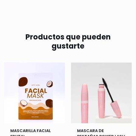
Productos que pueden
gustarte
MASCARILLA FACIAL
MASCARA DE