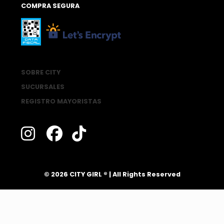
COMPRA SEGURA
SOBRE CITY
SUCURSALES
REGISTRO MAYORISTAS
®
© 2026 CITY GIRL
| All Rights Reserved