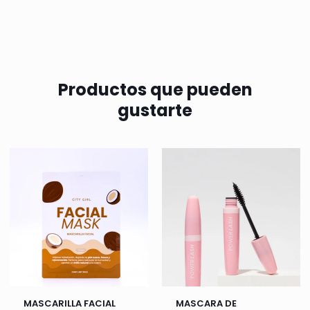
Productos que pueden
gustarte
MASCARILLA FACIAL
MASCARA DE