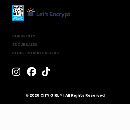
SOBRE CITY
SUCURSALES
REGISTRO MAYORISTAS
®
© 2026 CITY GIRL
| All Rights Reserved