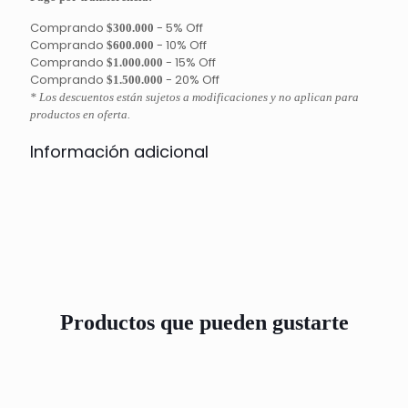
Comprando
-
5% Off
$300.000
Comprando
-
10% Off
$600.000
Comprando
-
15% Off
$1.000.000
Comprando
-
20% Off
$1.500.000
* Los descuentos están sujetos a modificaciones y no aplican para
productos en oferta.
Información adicional
Productos que pueden gustarte