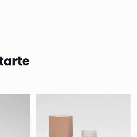
tarte