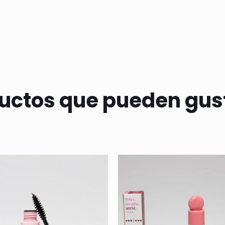
uctos que pueden gus