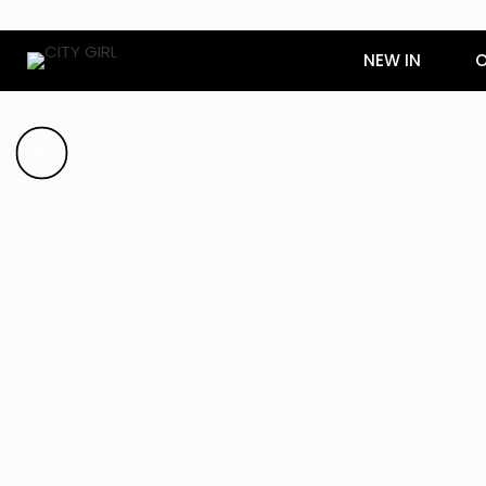
NEW IN
O