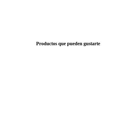
Productos que pueden gustarte