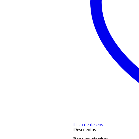
Lista de deseos
Descuentos