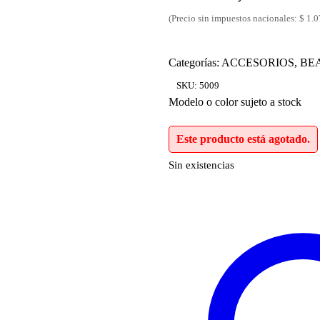
(Precio sin impuestos nacionales: $ 1.
Categorías:
ACCESORIOS
,
BE
SKU:
5009
Modelo o color sujeto a stock
Este producto está agotado.
Sin existencias