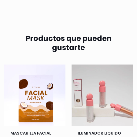
Productos que pueden
gustarte
MASCARILLA FACIAL
ILUMINADOR LIQUIDO-