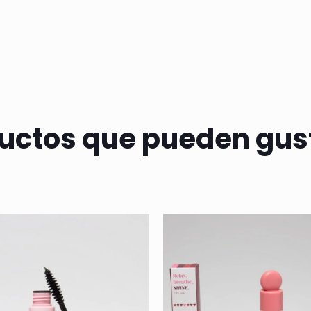
uctos que pueden gus