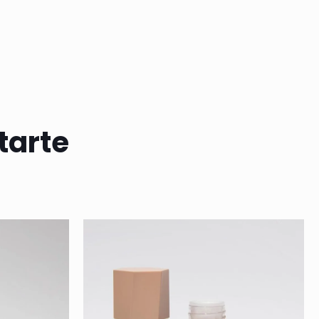
tarte