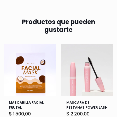
Productos que pueden
gustarte
MASCARILLA FACIAL
MASCARA DE
FRUTAL
PESTAÑAS POWER LASH
$
1.500,00
$
2.200,00