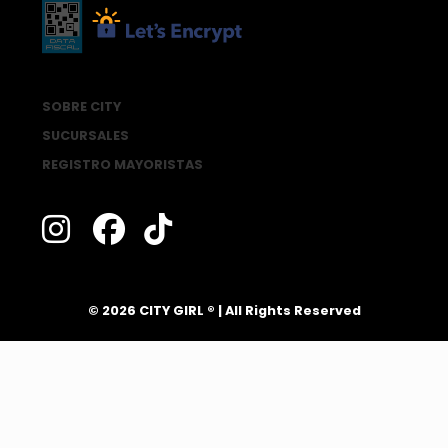
SOBRE CITY
SUCURSALES
REGISTRO MAYORISTAS
®
© 2026 CITY GIRL
| All Rights Reserved