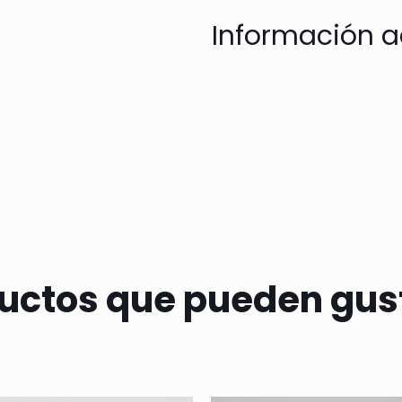
Información a
uctos que pueden gus