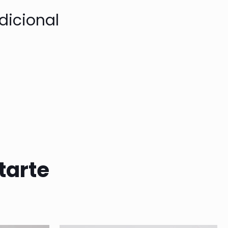
dicional
tarte