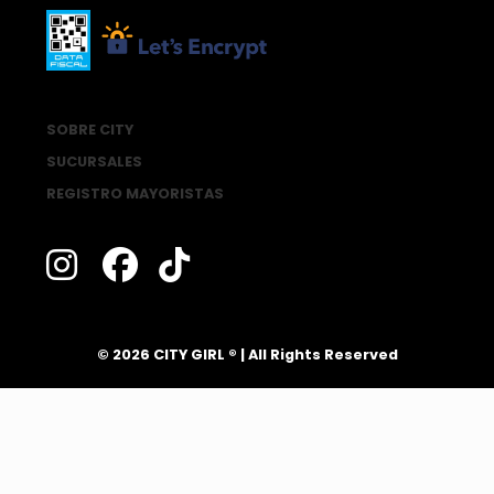
SOBRE CITY
SUCURSALES
REGISTRO MAYORISTAS
®
© 2026 CITY GIRL
| All Rights Reserved