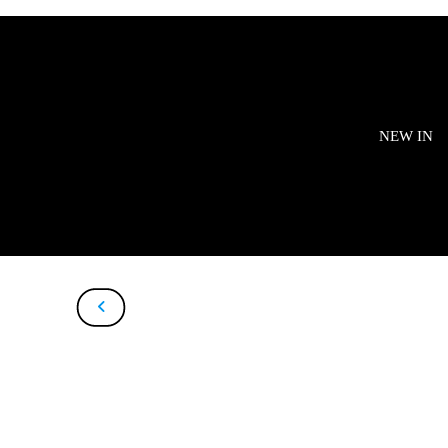
NEW IN