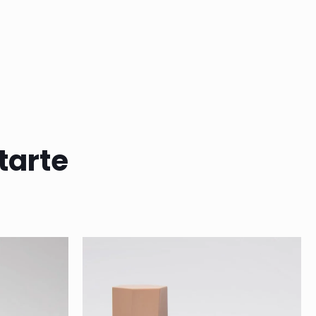
tarte