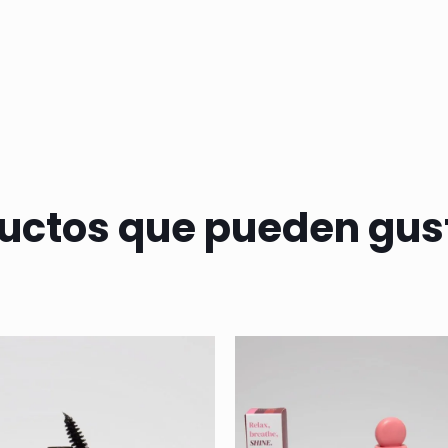
uctos que pueden gus