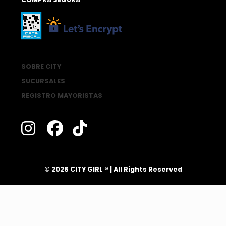
SOBRE CITY
SUCURSALES
REGISTRO MAYORISTAS
®
© 2026 CITY GIRL
| All Rights Reserved