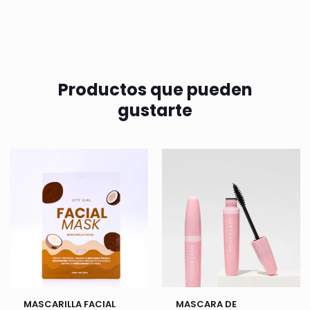
Productos que pueden
gustarte
MASCARILLA FACIAL
MASCARA DE